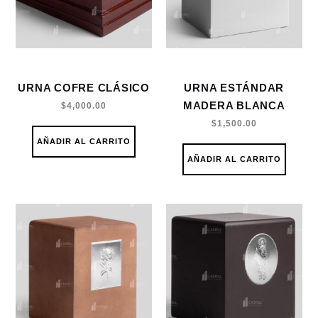
URNA COFRE CLÁSICO
URNA ESTÁNDAR
MADERA BLANCA
$
4,000.00
$
1,500.00
AÑADIR AL CARRITO
AÑADIR AL CARRITO