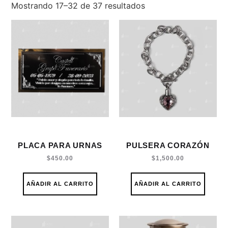
Mostrando 17–32 de 37 resultados
PLACA PARA URNAS
PULSERA CORAZÓN
$
450.00
$
1,500.00
AÑADIR AL CARRITO
AÑADIR AL CARRITO