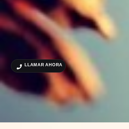
LLAMAR AHORA