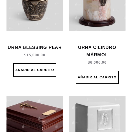
URNA BLESSING PEAR
URNA CILINDRO
MÁRMOL
$
15,000.00
$
6,000.00
AÑADIR AL CARRITO
AÑADIR AL CARRITO