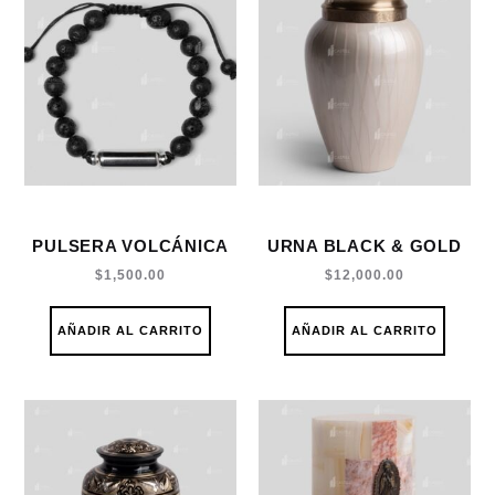
PULSERA VOLCÁNICA
URNA BLACK & GOLD
$
1,500.00
$
12,000.00
AÑADIR AL CARRITO
AÑADIR AL CARRITO