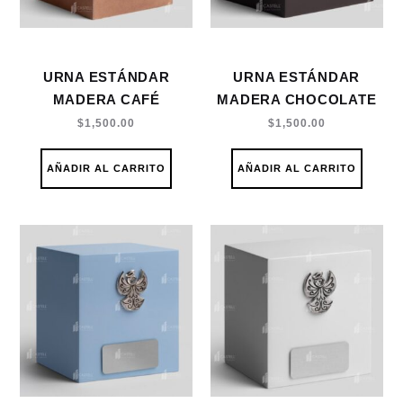
URNA ESTÁNDAR
URNA ESTÁNDAR
MADERA CAFÉ
MADERA CHOCOLATE
$
1,500.00
$
1,500.00
AÑADIR AL CARRITO
AÑADIR AL CARRITO