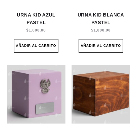
URNA KID AZUL
URNA KID BLANCA
PASTEL
PASTEL
$
1,000.00
$
1,000.00
AÑADIR AL CARRITO
AÑADIR AL CARRITO