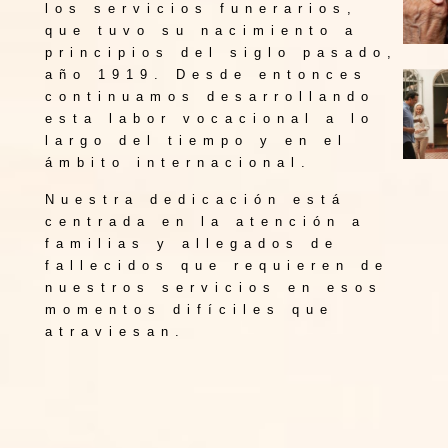
los servicios funerarios,
que tuvo su nacimiento a
principios del siglo pasado,
año 1919. Desde entonces
continuamos desarrollando
esta labor vocacional a lo
largo del tiempo y en el
ámbito internacional.
Nuestra dedicación está
centrada en la atención a
familias y allegados de
fallecidos que requieren de
nuestros servicios en esos
momentos difíciles que
atraviesan.