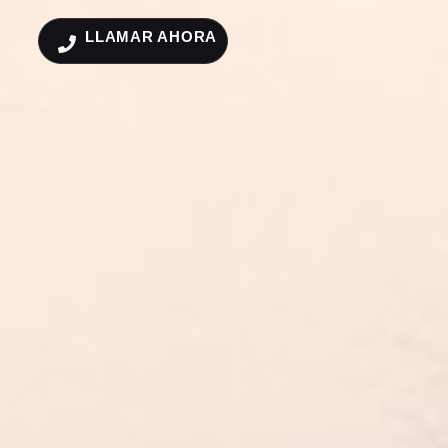
LLAMAR AHORA