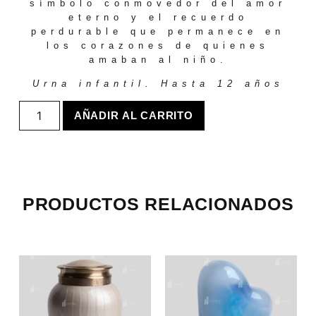
símbolo conmovedor del amor
eterno y el recuerdo
perdurable que permanece en
los corazones de quienes
amaban al niño.
Urna infantil. Hasta 12 años
AÑADIR AL CARRITO
PRODUCTOS RELACIONADOS