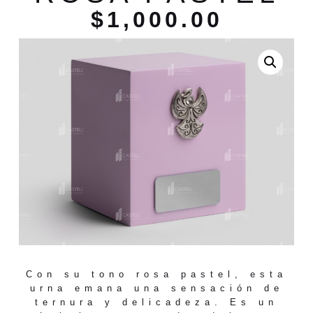
$
1,000.00
Con su tono rosa pastel, esta
urna emana una sensación de
ternura y delicadeza. Es un