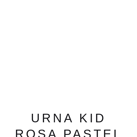
URNA KID
ROSA PASTEL