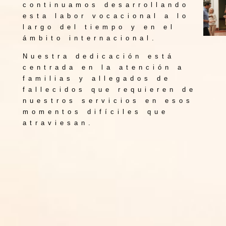
continuamos desarrollando
esta labor vocacional a lo
largo del tiempo y en el
ámbito internacional.
Nuestra dedicación está
centrada en la atención a
familias y allegados de
fallecidos que requieren de
nuestros servicios en esos
momentos difíciles que
atraviesan.