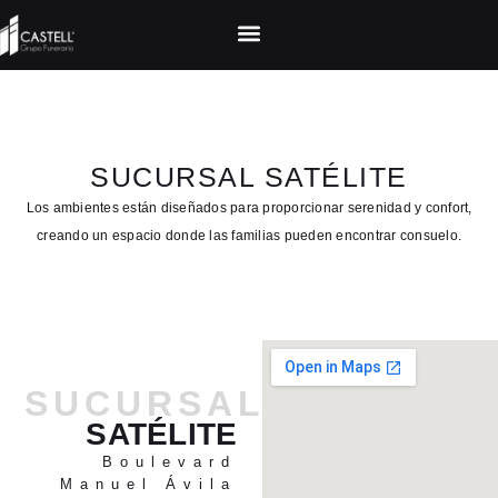
SUCURSAL SATÉLITE
Los ambientes están diseñados para proporcionar serenidad y confort,
creando un espacio donde las familias pueden encontrar consuelo.
SUCURSAL
SATÉLITE
Boulevard
Manuel Ávila