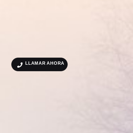
LLAMAR AHORA