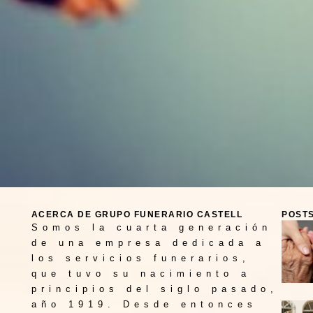
ACERCA DE GRUPO FUNERARIO CASTELL
POST
Somos la cuarta generación
de una empresa dedicada a
los servicios funerarios,
que tuvo su nacimiento a
principios del siglo pasado,
año 1919. Desde entonces