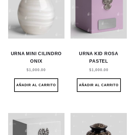
URNA MINI CILINDRO
URNA KID ROSA
ONIX
PASTEL
$
1,000.00
$
1,000.00
AÑADIR AL CARRITO
AÑADIR AL CARRITO