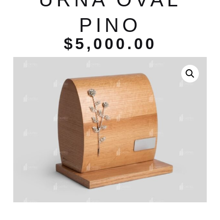
PINO
$
5,000.00