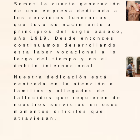
Somos la cuarta generación
de una empresa dedicada a
los servicios funerarios,
que tuvo su nacimiento a
principios del siglo pasado,
año 1919. Desde entonces
continuamos desarrollando
esta labor vocacional a lo
largo del tiempo y en el
ámbito internacional.
Nuestra dedicación está
centrada en la atención a
familias y allegados de
fallecidos que requieren de
nuestros servicios en esos
momentos difíciles que
atraviesan.