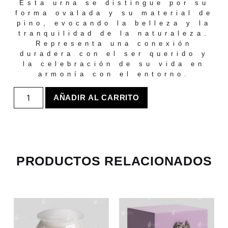
Esta urna se distingue por su
forma ovalada y su material de
pino, evocando la belleza y la
tranquilidad de la naturaleza.
Representa una conexión
duradera con el ser querido y
la celebración de su vida en
armonía con el entorno.
AÑADIR AL CARRITO
PRODUCTOS RELACIONADOS