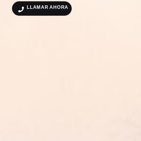
LLAMAR AHORA