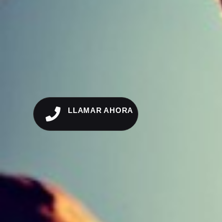
LLAMAR AHORA