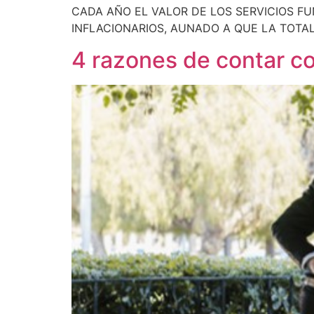
CADA AÑO EL VALOR DE LOS SERVICIOS F
INFLACIONARIOS, AUNADO A QUE LA TOTA
4 razones de contar co