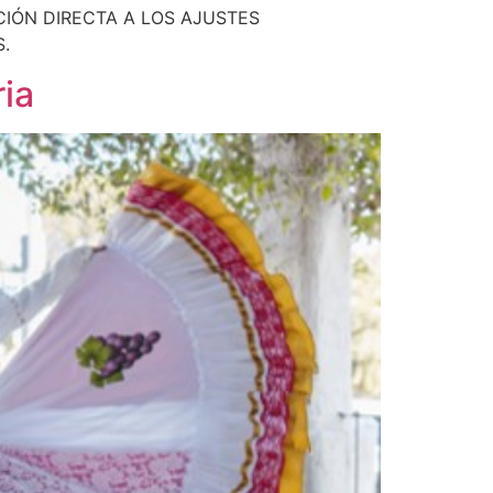
IÓN DIRECTA A LOS AJUSTES
.
ria