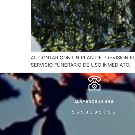
AL CONTAR CON UN PLAN DE PREVISIÓN F
SERVICIO FUNERARIO DE USO INMEDIATO.
LLAMENOS 24 HRS.
5590399796