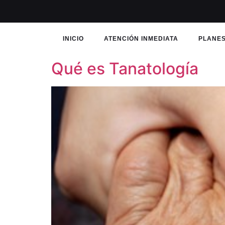
INICIO
ATENCIÓN INMEDIATA
PLANES
Qué es Tanatología