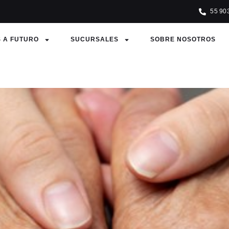
55 90
 A FUTURO
SUCURSALES
SOBRE NOSOTROS