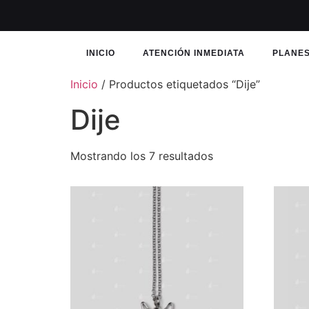
INICIO
ATENCIÓN INMEDIATA
PLANES
Inicio
/ Productos etiquetados “Dije”
Dije
Mostrando los 7 resultados