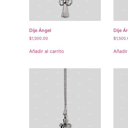
Dije Ángel
Dije Ár
$
1,500.00
$
1,500
Añadir al carrito
Añadir 