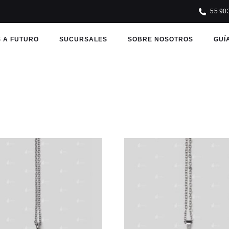
55 90
 A FUTURO
SUCURSALES
SOBRE NOSOTROS
GUÍ