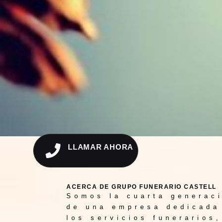
LLAMAR AHORA
ACERCA DE GRUPO FUNERARIO CASTELL
Somos la cuarta generac
de una empresa dedicada
los servicios funerarios