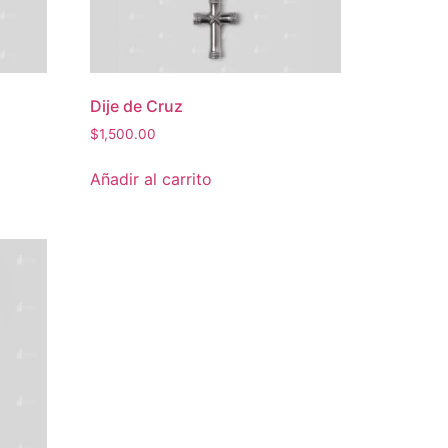
Dije de Cruz
$
1,500.00
Añadir al carrito